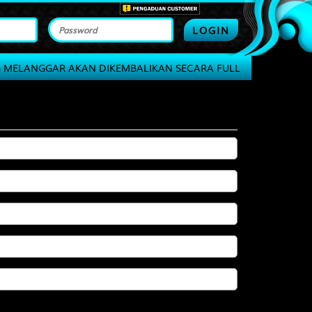
LOGIN
ANGGAR AKAN DIKEMBALIKAN SECARA FULL.