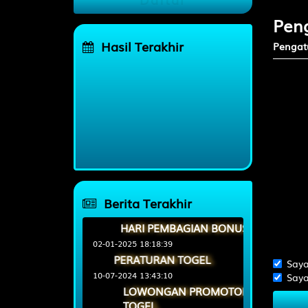
Pen
Hasil Terakhir
Pengat
MONGOLIA
5
1
4
7
TAIWAN
4
5
8
7
PCSO
3
7
0
4
MAGNUM
3
0
7
2
Berita Terakhir
HARI PEMBAGIAN BONUS
02-01-2025 18:18:39
PERATURAN TOGEL
Saya
10-07-2024 13:43:10
Saya
LOWONGAN PROMOTOR
TOGEL